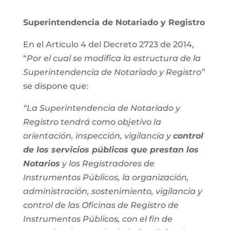
Superintendencia de Notariado y Registro
En el Artículo 4 del Decreto 2723 de 2014,
“
Por el cual se modifica la estructura de la
Superintendencia de Notariado y Registro”
se dispone que:
“La Superintendencia de Notariado y
Registro tendrá como objetivo la
orientación, inspección, vigilancia y
control
de los servicios públicos que prestan los
Notarios
y los Registradores de
Instrumentos Públicos, la organización,
administración, sostenimiento, vigilancia y
control de las Oficinas de Registro de
Instrumentos Públicos, con el fin de