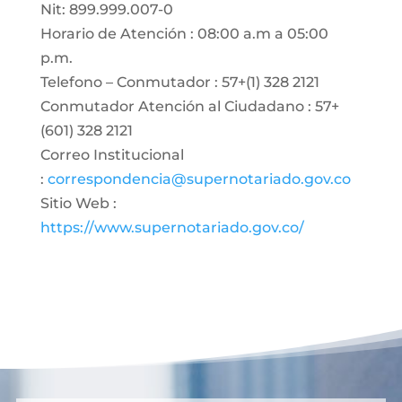
Nit: 899.999.007-0
Horario de Atención : 08:00 a.m a 05:00
p.m.
Telefono – Conmutador : 57+(1) 328 2121
Conmutador Atención al Ciudadano : 57+
(601) 328 2121
Correo Institucional
:
correspondencia@supernotariado.gov.co
Sitio Web :
https://www.supernotariado.gov.co/