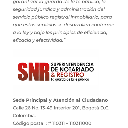
garantizar la guarda de la fe pública, la
seguridad jurídica y administración del
servicio público registral inmobiliario, para
que estos servicios se desarrollen conforme
a la ley y bajo los principios de eficiencia,
eficacia y efectividad.”
Sede Principal y Atención al Ciudadano
Calle 26 No. 13-49 Interior 201, Bogotá D.C.
Colombia.
Código postal : # 110311 – 110311000