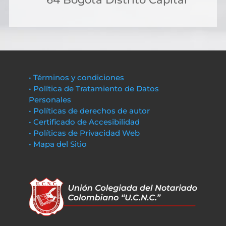
• Términos y condiciones
• Política de Tratamiento de Datos
Personales
• Políticas de derechos de autor
• Certificado de Accesibilidad
• Políticas de Privacidad Web
• Mapa del Sitio