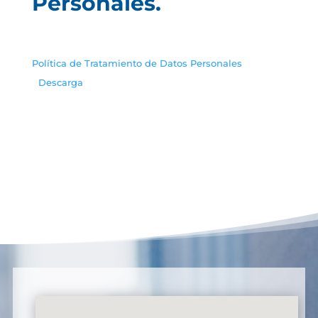
Personales.
Política de Tratamiento de Datos Personales
Descarga