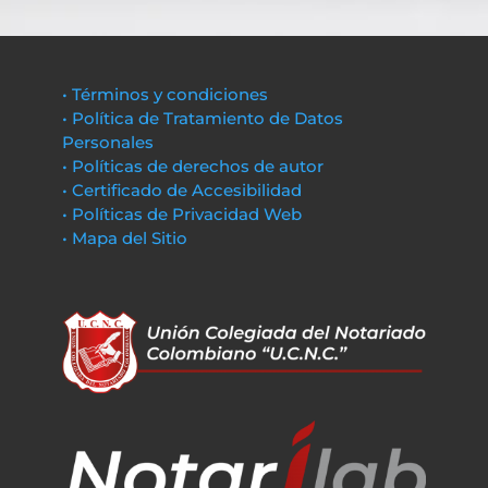
• Términos y condiciones
• Política de Tratamiento de Datos
Personales
• Políticas de derechos de autor
• Certificado de Accesibilidad
• Políticas de Privacidad Web
• Mapa del Sitio