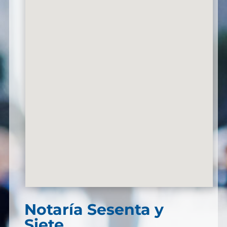
Notaría Sesenta y
Siete