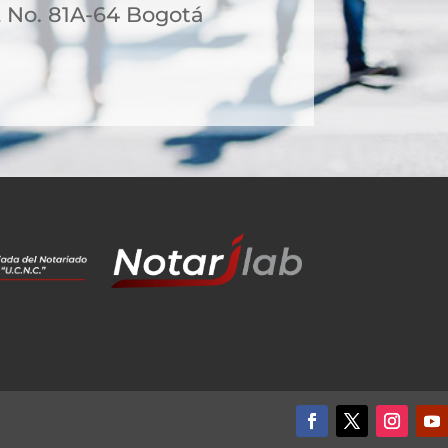
2 No. 81A-64 Bogotá