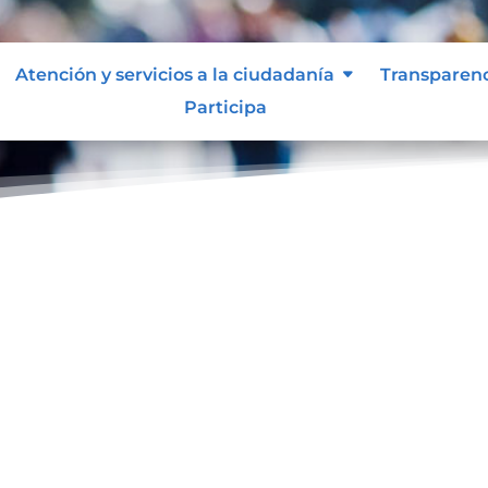
Atención y servicios a la ciudadanía
Transparen
Participa