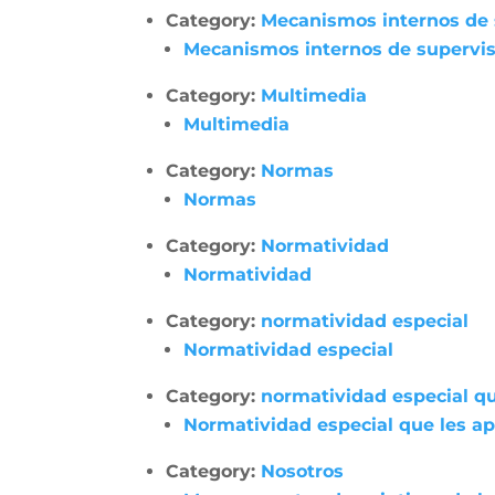
Category:
Mecanismos internos de su
Mecanismos internos de supervisió
Category:
Multimedia
Multimedia
Category:
Normas
Normas
Category:
Normatividad
Normatividad
Category:
normatividad especial
Normatividad especial
Category:
normatividad especial qu
Normatividad especial que les apl
Category:
Nosotros