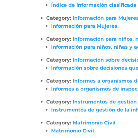
Índice de información clasificada
Category:
Información para Mujeres
Información para Mujeres.
Category:
Información para niños, 
Información para niños, niñas y 
Category:
Información sobre decisi
Información sobre decisiones que
Category:
Informes a organismos de
Informes a organismos de inspecci
Category:
Instrumentos de gestión 
Instrumentos de gestión de la in
Category:
Matrimonio Civil
Matrimonio Civil