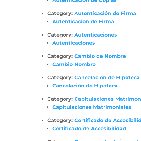
Autenticación de Copias
Category:
Autenticación de Firma
Autenticación de Firma
Category:
Autenticaciones
Autenticaciones
Category:
Cambio de Nombre
Cambio Nombre
Category:
Cancelación de Hipoteca
Cancelación de Hipoteca
Category:
Capitulaciones Matrimon
Capitulaciones Matrimoniales
Category:
Certificado de Accesibili
Certificado de Accesibilidad