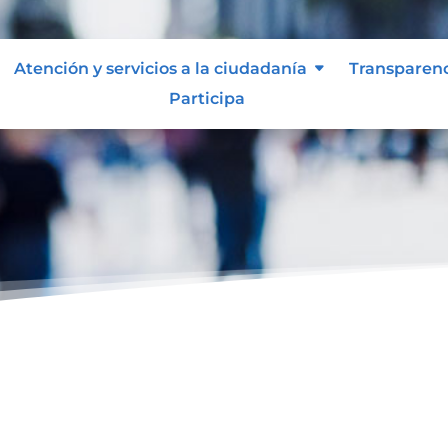
Atención y servicios a la ciudadanía
Transparen
Participa