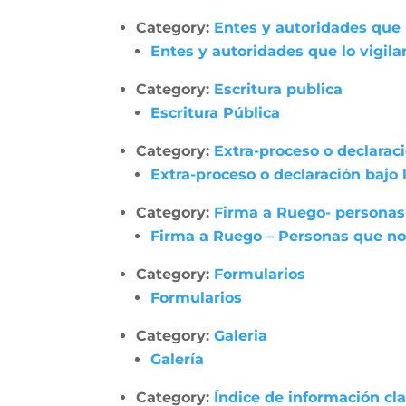
Category:
Entes y autoridades que 
Entes y autoridades que lo vigila
Category:
Escritura publica
Escritura Pública
Category:
Extra-proceso o declarac
Extra-proceso o declaración bajo
Category:
Firma a Ruego- personas
Firma a Ruego – Personas que no
Category:
Formularios
Formularios
Category:
Galeria
Galería
Category:
Índice de información cl