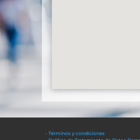
• Términos y condiciones