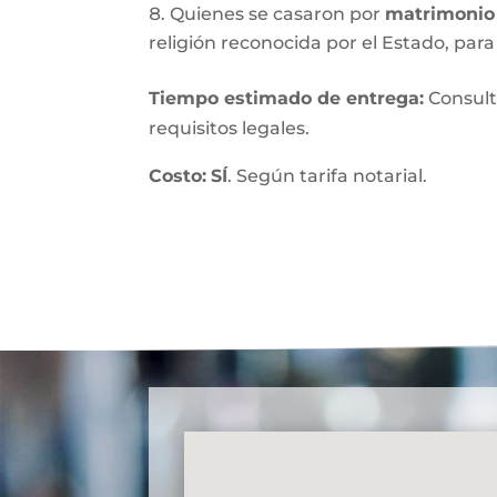
Quienes se casaron por
matrimonio 
religión reconocida por el Estado, para 
Tiempo estimado de entrega
:
Consult
requisitos legales.
Costo:
SÍ
. Según tarifa notarial.