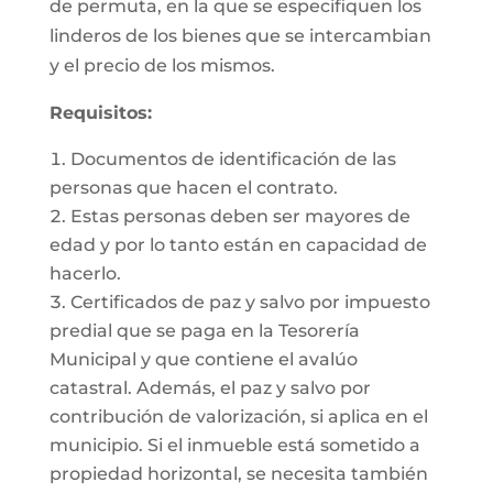
de permuta, en la que se especifiquen los
linderos de los bienes que se intercambian
y el precio de los mismos.
Requisitos:
Documentos de identificación de las
personas que hacen el contrato.
Estas personas deben ser mayores de
edad y por lo tanto están en capacidad de
hacerlo.
Certificados de paz y salvo por impuesto
predial que se paga en la Tesorería
Municipal y que contiene el avalúo
catastral. Además, el paz y salvo por
contribución de valorización, si aplica en el
municipio. Si el inmueble está sometido a
propiedad horizontal, se necesita también