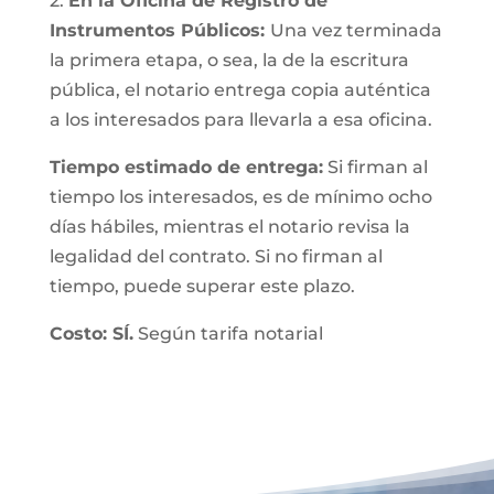
2.
En la Oficina de Registro de
Instrumentos Públicos:
Una vez terminada
la primera etapa, o sea, la de la escritura
pública, el notario entrega copia auténtica
a los interesados para llevarla a esa oficina.
Tiempo estimado de entrega:
Si firman al
tiempo los interesados, es de mínimo ocho
días hábiles, mientras el notario revisa la
legalidad del contrato. Si no firman al
tiempo, puede superar este plazo.
Costo: SÍ.
Según tarifa notarial