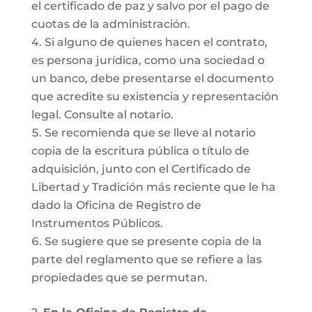
el certificado de paz y salvo por el pago de
cuotas de la administración.
Si alguno de quienes hacen el contrato,
es persona jurídica, como una sociedad o
un banco, debe presentarse el documento
que acredite su existencia y representación
legal. Consulte al notario.
Se recomienda que se lleve al notario
copia de la escritura pública o título de
adquisición, junto con el Certificado de
Libertad y Tradición más reciente que le ha
dado la Oficina de Registro de
Instrumentos Públicos.
Se sugiere que se presente copia de la
parte del reglamento que se refiere a las
propiedades que se permutan.