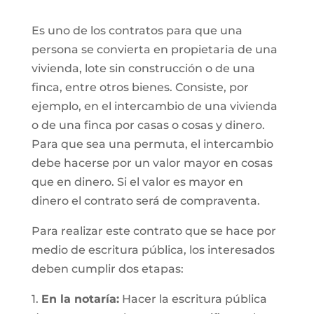
Es uno de los contratos para que una
persona se convierta en propietaria de una
vivienda, lote sin construcción o de una
finca, entre otros bienes. Consiste, por
ejemplo, en el intercambio de una vivienda
o de una finca por casas o cosas y dinero.
Para que sea una permuta, el intercambio
debe hacerse por un valor mayor en cosas
que en dinero. Si el valor es mayor en
dinero el contrato será de compraventa.
Para realizar este contrato que se hace por
medio de escritura pública, los interesados
deben cumplir dos etapas:
1.
En la notaría:
Hacer la escritura pública