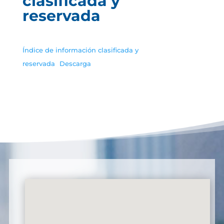
clasificada y
reservada
Índice de información clasificada y
reservada
Descarga