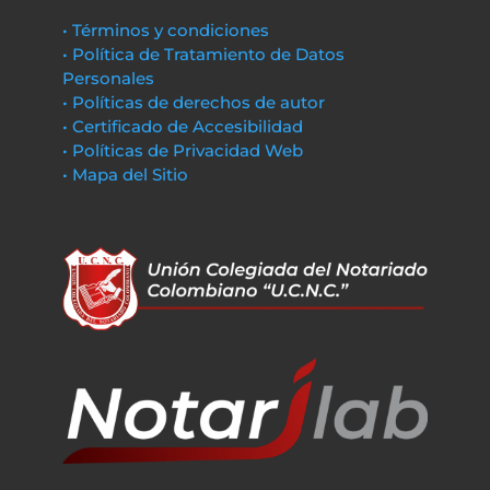
• Términos y condiciones
• Política de Tratamiento de Datos
Personales
• Políticas de derechos de autor
• Certificado de Accesibilidad
• Políticas de Privacidad Web
• Mapa del Sitio