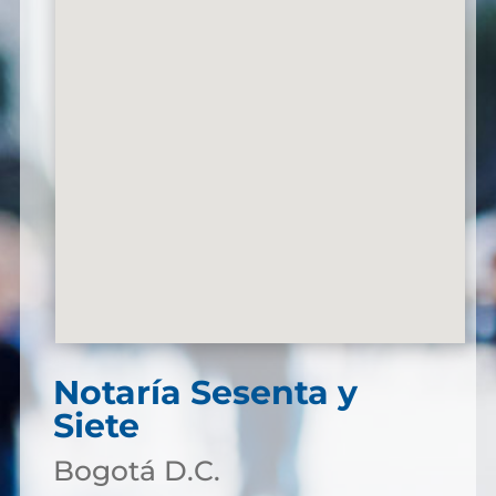
Notaría Sesenta y
Siete
Bogotá D.C.