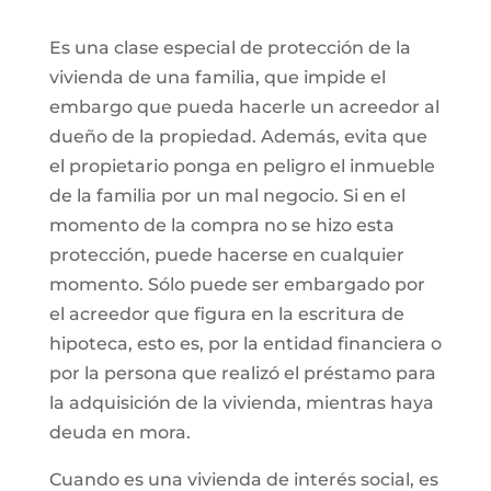
Es una clase especial de protección de la
vivienda de una familia, que impide el
embargo que pueda hacerle un acreedor al
dueño de la propiedad. Además, evita que
el propietario ponga en peligro el inmueble
de la familia por un mal negocio. Si en el
momento de la compra no se hizo esta
protección, puede hacerse en cualquier
momento. Sólo puede ser embargado por
el acreedor que figura en la escritura de
hipoteca, esto es, por la entidad financiera o
por la persona que realizó el préstamo para
la adquisición de la vivienda, mientras haya
deuda en mora.
Cuando es una vivienda de interés social, es