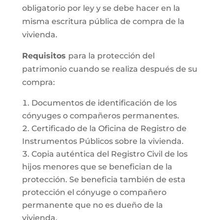
obligatorio por ley y se debe hacer en la
misma escritura pública de compra de la
vivienda.
Requisitos
para la protección del
patrimonio cuando se realiza después de su
compra:
Documentos de identificación de los
cónyuges o compañeros permanentes.
Certificado de la Oficina de Registro de
Instrumentos Públicos sobre la vivienda.
Copia auténtica del Registro Civil de los
hijos menores que se benefician de la
protección. Se beneficia también de esta
protección el cónyuge o compañero
permanente que no es dueño de la
vivienda.