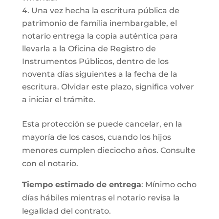
Una vez hecha la escritura pública de
patrimonio de familia inembargable, el
notario entrega la copia auténtica para
llevarla a la Oficina de Registro de
Instrumentos Públicos, dentro de los
noventa días siguientes a la fecha de la
escritura. Olvidar este plazo, significa volver
a iniciar el trámite.
Esta protección se puede cancelar, en la
mayoría de los casos, cuando los hijos
menores cumplen dieciocho años. Consulte
con el notario.
Tiempo estimado de entrega
: Mínimo ocho
días hábiles mientras el notario revisa la
legalidad del contrato.