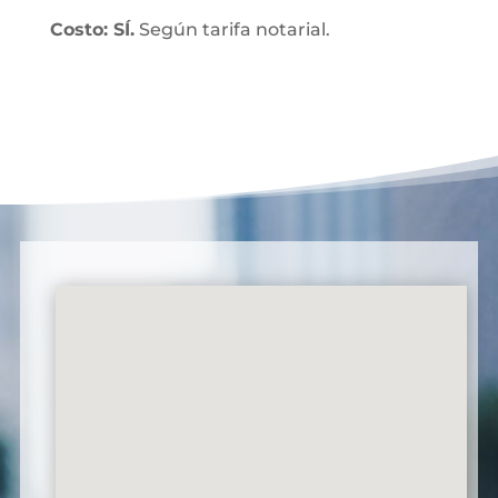
Costo: SÍ.
Según tarifa notarial.