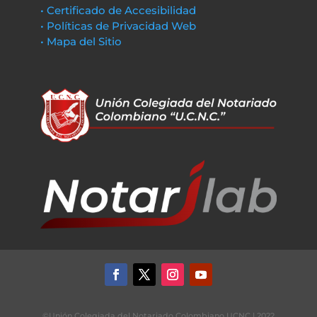
• Certificado de Accesibilidad
• Políticas de Privacidad Web
• Mapa del Sitio
©Unión Colegiada del Notariado Colombiano UCNC | 2022