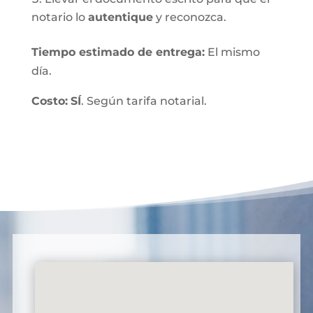
notario lo
autentique
y reconozca.
Tiempo estimado de entrega
:
El mismo
día.
Costo:
SÍ
. Según tarifa notarial.