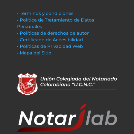
• Términos y condiciones
• Política de Tratamiento de Datos
Personales
• Políticas de derechos de autor
• Certificado de Accesibilidad
• Políticas de Privacidad Web
• Mapa del Sitio