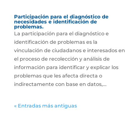
Participación para el diagnóstico de
necesidades e identificación de
problemas.
La participación para el diagnóstico e
identificación de problemas es la
vinculación de ciudadanos e interesados en
el proceso de recolección y análisis de
información para identificar y explicar los
problemas que les afecta directa o
indirectamente con base en datos,...
« Entradas más antiguas