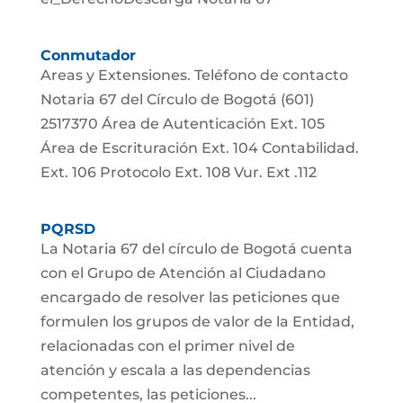
Conmutador
Areas y Extensiones. Teléfono de contacto
Notaria 67 del Círculo de Bogotá (601)
2517370 Área de Autenticación Ext. 105
Área de Escrituración Ext. 104 Contabilidad.
Ext. 106 Protocolo Ext. 108 Vur. Ext .112
PQRSD
La Notaria 67 del círculo de Bogotá cuenta
con el Grupo de Atención al Ciudadano
encargado de resolver las peticiones que
formulen los grupos de valor de la Entidad,
relacionadas con el primer nivel de
atención y escala a las dependencias
competentes, las peticiones...