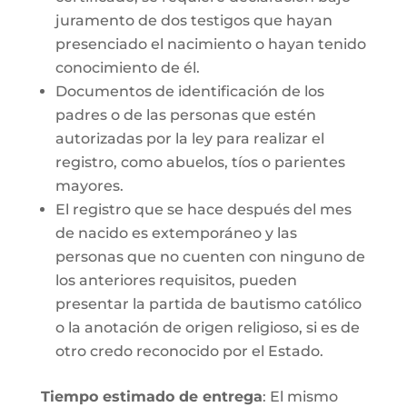
juramento de dos testigos que hayan
presenciado el nacimiento o hayan tenido
conocimiento de él.
Documentos de identificación de los
padres o de las personas que estén
autorizadas por la ley para realizar el
registro, como abuelos, tíos o parientes
mayores.
El registro que se hace después del mes
de nacido es extemporáneo y las
personas que no cuenten con ninguno de
los anteriores requisitos, pueden
presentar la partida de bautismo católico
o la anotación de origen religioso, si es de
otro credo reconocido por el Estado.
Tiempo estimado de entrega
: El mismo