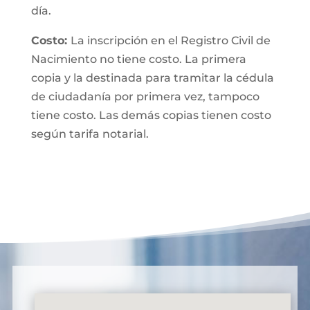
día.
Costo:
La inscripción en el Registro Civil de
Nacimiento no tiene costo. La primera
copia y la destinada para tramitar la cédula
de ciudadanía por primera vez, tampoco
tiene costo. Las demás copias tienen costo
según tarifa notarial.