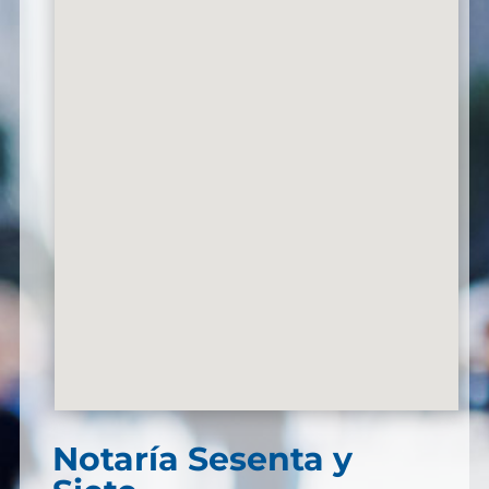
Notaría Sesenta y