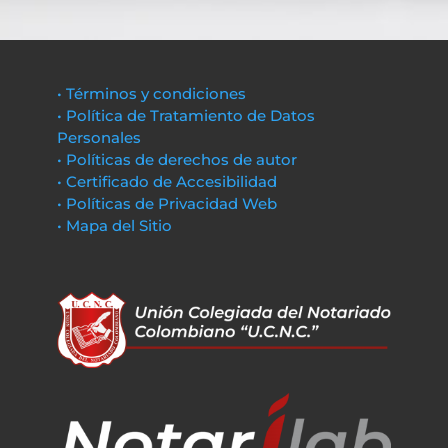
• Términos y condiciones
• Política de Tratamiento de Datos
Personales
• Políticas de derechos de autor
• Certificado de Accesibilidad
• Políticas de Privacidad Web
• Mapa del Sitio