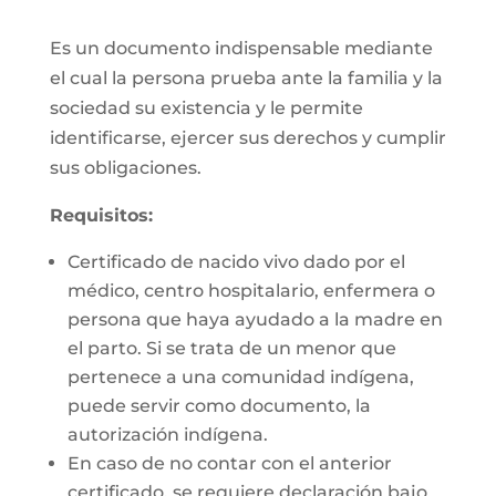
Es un documento indispensable mediante
el cual la persona prueba ante la familia y la
sociedad su existencia y le permite
identificarse, ejercer sus derechos y cumplir
sus obligaciones.
Requisitos:
Certificado de nacido vivo dado por el
médico, centro hospitalario, enfermera o
persona que haya ayudado a la madre en
el parto. Si se trata de un menor que
pertenece a una comunidad indígena,
puede servir como documento, la
autorización indígena.
En caso de no contar con el anterior
certificado, se requiere declaración bajo