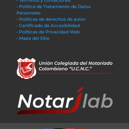
• Términos y condiciones
• Política de Tratamiento de Datos
Personales
• Políticas de derechos de autor
• Certificado de Accesibilidad
• Políticas de Privacidad Web
• Mapa del Sitio