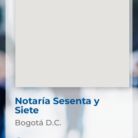
Notaría Sesenta y
Siete
Bogotá D.C.