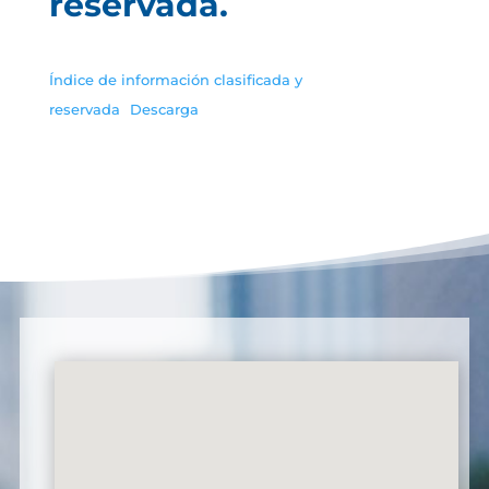
reservada.
Índice de información clasificada y
reservada
Descarga