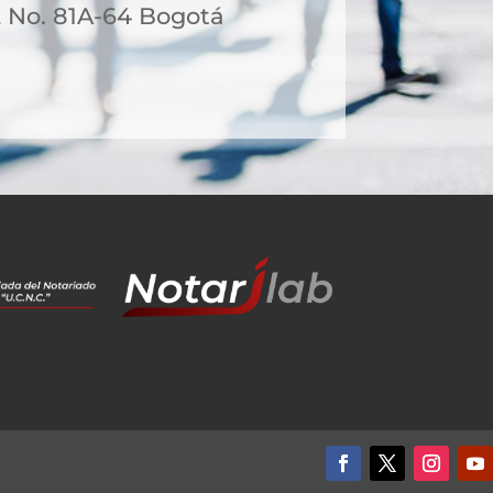
2 No. 81A-64 Bogotá