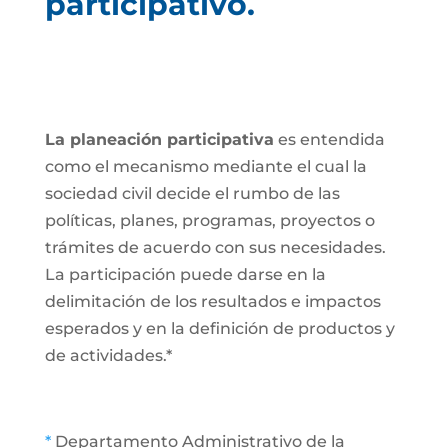
participativo.
La planeación participativa
es entendida
como el mecanismo mediante el cual la
sociedad civil decide el rumbo de las
políticas, planes, programas, proyectos o
trámites de acuerdo con sus necesidades.
La participación puede darse en la
delimitación de los resultados e impactos
esperados y en la definición de productos y
de actividades.*
*
Departamento Administrativo de la