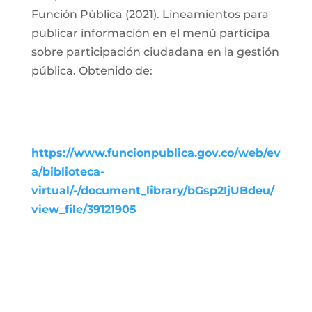
Función Pública (2021). Lineamientos para
publicar información en el menú participa
sobre participación ciudadana en la gestión
pública. Obtenido de:
https://www.funcionpublica.gov.co/web/ev
a/biblioteca-
virtual/-/document_library/bGsp2IjUBdeu/
view_file/39121905