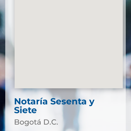
Notaría Sesenta y
Siete
Bogotá D.C.