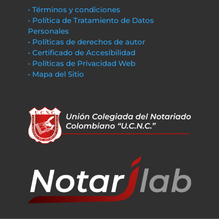
• Términos y condiciones
• Política de Tratamiento de Datos
Personales
• Políticas de derechos de autor
• Certificado de Accesibilidad
• Políticas de Privacidad Web
• Mapa del Sitio