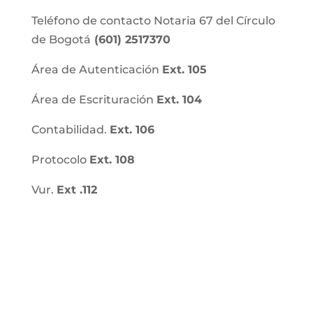
Teléfono de contacto Notaria 67 del Círculo
de Bogotá
(601) 2517370
Área de Autenticación
Ext. 105
Área de Escrituración
Ext. 104
Contabilidad.
Ext. 106
Protocolo
Ext. 108
Vur.
Ext .112