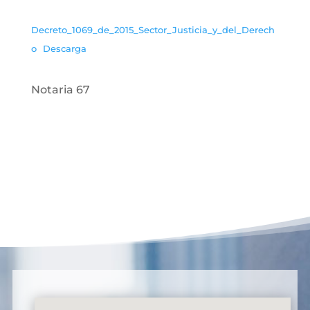
Decreto_1069_de_2015_Sector_Justicia_y_del_Derech
o
Descarga
Notaria 67