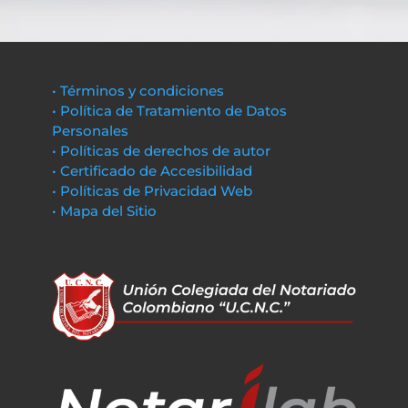
• Términos y condiciones
• Política de Tratamiento de Datos
Personales
• Políticas de derechos de autor
• Certificado de Accesibilidad
• Políticas de Privacidad Web
• Mapa del Sitio