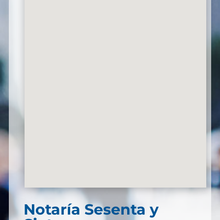
Notaría Sesenta y