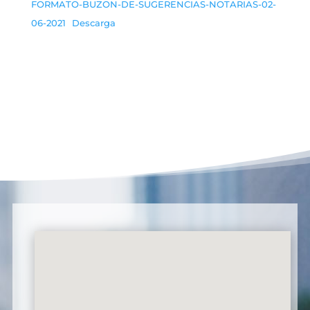
FORMATO-BUZON-DE-SUGERENCIAS-NOTARIAS-02-
06-2021
Descarga