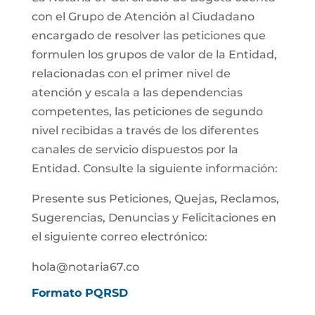
con el Grupo de Atención al Ciudadano
encargado de resolver las peticiones que
formulen los grupos de valor de la Entidad,
relacionadas con el primer nivel de
atención y escala a las dependencias
competentes, las peticiones de segundo
nivel recibidas a través de los diferentes
canales de servicio dispuestos por la
Entidad. Consulte la siguiente información:
Presente sus Peticiones, Quejas, Reclamos,
Sugerencias, Denuncias y Felicitaciones en
el siguiente correo electrónico:
hola@notaria67.co
Formato PQRSD