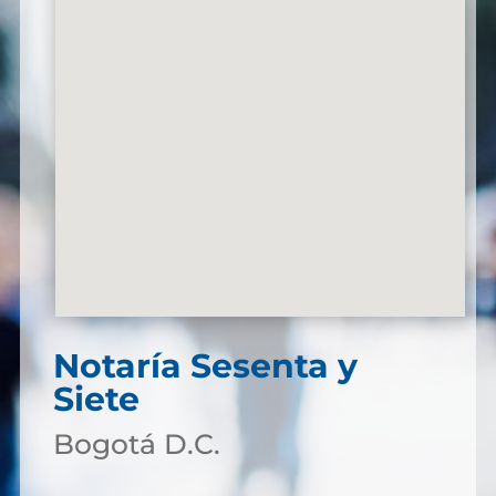
Notaría Sesenta y
Siete
Bogotá D.C.