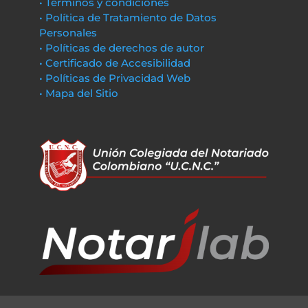
• Términos y condiciones
• Política de Tratamiento de Datos
Personales
• Políticas de derechos de autor
• Certificado de Accesibilidad
• Políticas de Privacidad Web
• Mapa del Sitio