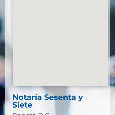
Notaría Sesenta y
Siete