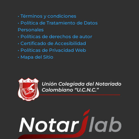
• Términos y condiciones
• Política de Tratamiento de Datos
Personales
• Políticas de derechos de autor
• Certificado de Accesibilidad
• Políticas de Privacidad Web
• Mapa del Sitio