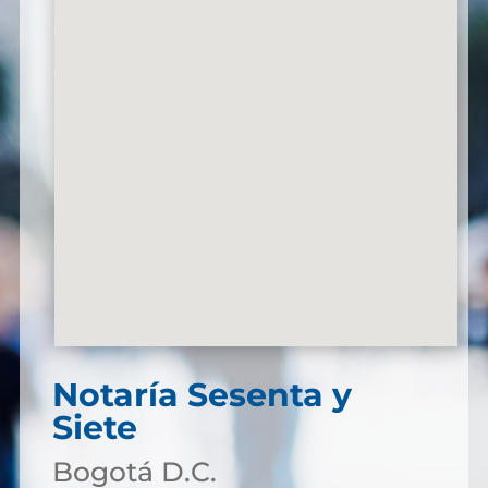
Notaría Sesenta y
Siete
Bogotá D.C.