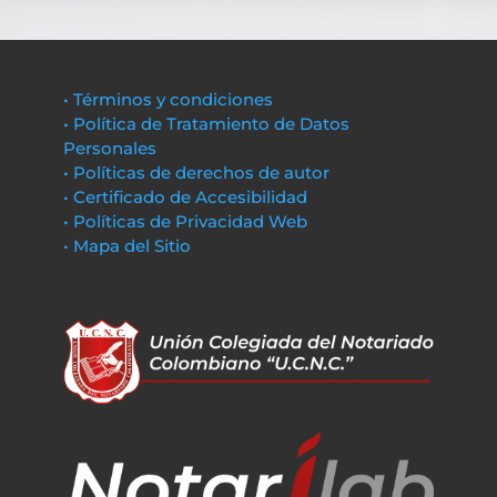
• Términos y condiciones
• Política de Tratamiento de Datos
Personales
• Políticas de derechos de autor
• Certificado de Accesibilidad
• Políticas de Privacidad Web
• Mapa del Sitio