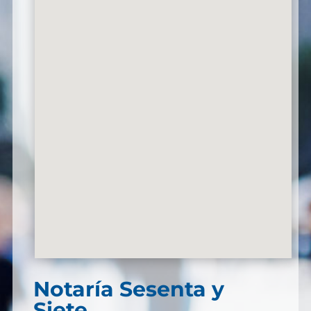
Notaría Sesenta y
Siete